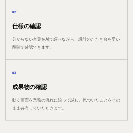
02
仕様の確認
分からない言葉をAIで調べながら、設計のたたき台を早い
段階で確認できます。
03
成果物の確認
動く画面を業務の流れに沿って試し、気づいたことをその
まま共有していただきます。