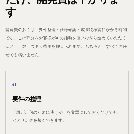
す
開発費の多くは、要件整理・仕様確認・成果物確認にかかる時間
です。この部分をお客様がAIの補助を使いながら進めていただく
ほど、工数、つまり費用を抑えられます。もちろん、すべてお任
せでも構いません。
01
要件の整理
「誰が、何のために使うか」を文章にしておくだけでも、
ヒアリングを短くできます。