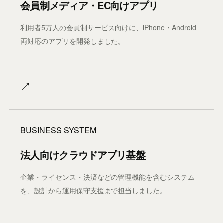
会員制メディア・EC向けアプリ
利用者5万人の会員制サービス向けに、iPhone・Android
両対応のアプリを開発しました。
↗
BUSINESS SYSTEM
法人向けクラウドアプリ基盤
企業・ライセンス・決済などの管理機能を含むシステム
を、設計から運用保守支援まで担当しました。