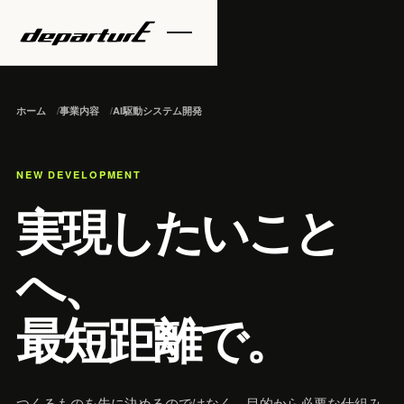
ホーム
事業内容
AI駆動システム開発
NEW DEVELOPMENT
実現したいこと
へ、
最短距離で。
つくるものを先に決めるのではなく、目的から必要な仕組み