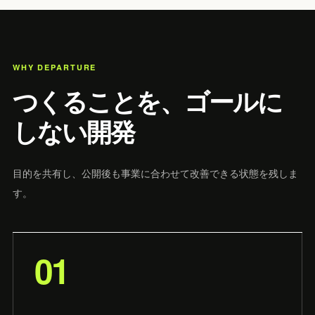
WHY DEPARTURE
つくることを、ゴールに
しない開発
目的を共有し、公開後も事業に合わせて改善できる状態を残しま
す。
01