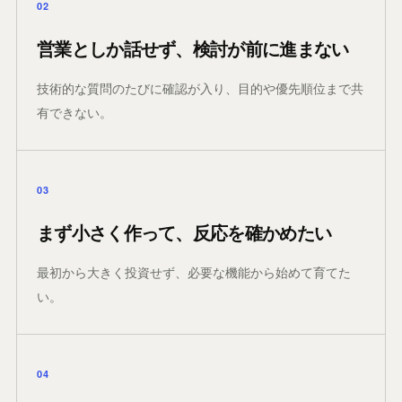
02
営業としか話せず、検討が前に進まない
技術的な質問のたびに確認が入り、目的や優先順位まで共
有できない。
03
まず小さく作って、反応を確かめたい
最初から大きく投資せず、必要な機能から始めて育てた
い。
04