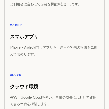
と利用者に合わせて必要な機能を設計します。
MOBILE
スマホアプリ
iPhone・Android向けアプリを、運用や将来の拡張も見据
えて開発します。
CLOUD
クラウド環境
AWS・Google Cloudを使い、事業の成長に合わせて運用
できる土台を構築します。