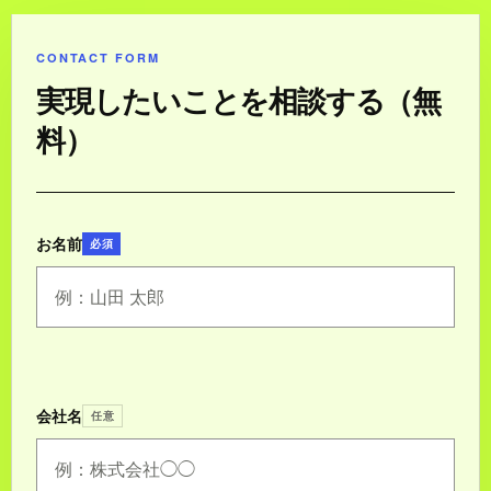
CONTACT FORM
実現したいことを相談する（無
料）
お名前
必須
会社名
任意