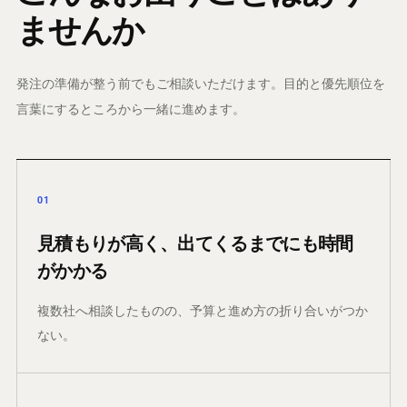
ませんか
発注の準備が整う前でもご相談いただけます。目的と優先順位を
言葉にするところから一緒に進めます。
01
見積もりが高く、出てくるまでにも時間
がかかる
複数社へ相談したものの、予算と進め方の折り合いがつか
ない。