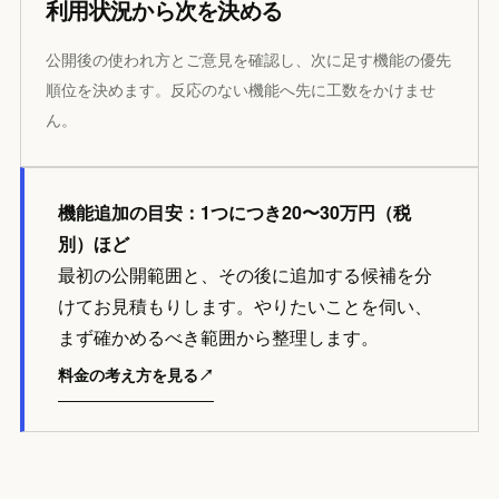
利用状況から次を決める
公開後の使われ方とご意見を確認し、次に足す機能の優先
順位を決めます。反応のない機能へ先に工数をかけませ
ん。
機能追加の目安：1つにつき20〜30万円（税
別）ほど
最初の公開範囲と、その後に追加する候補を分
けてお見積もりします。やりたいことを伺い、
まず確かめるべき範囲から整理します。
料金の考え方を見る
↗