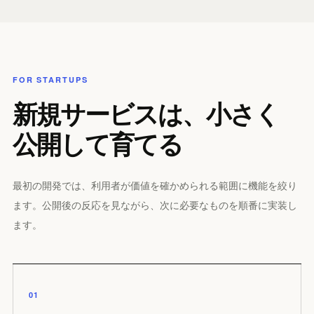
FOR STARTUPS
新規サービスは、小さく
公開して育てる
最初の開発では、利用者が価値を確かめられる範囲に機能を絞り
ます。公開後の反応を見ながら、次に必要なものを順番に実装し
ます。
01