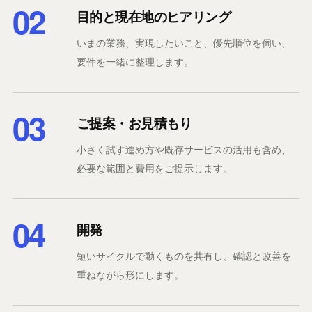
02
目的と現在地のヒアリング
いまの業務、実現したいこと、優先順位を伺い、
要件を一緒に整理します。
03
ご提案・お見積もり
小さく試す進め方や既存サービスの活用も含め、
必要な範囲と費用をご提示します。
04
開発
短いサイクルで動くものを共有し、確認と改善を
重ねながら形にします。