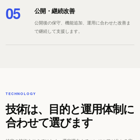
05
公開・継続改善
公開後の保守、機能追加、運用に合わせた改善ま
で継続して支援します。
TECHNOLOGY
技術は、目的と運用体制に
合わせて選びます