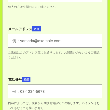
個人の方は空欄のままで構いません。
メールアドレス
必須
ご返信はこのアドレス宛にお送りします。お間違いのないようご確認
ください。
電話番号
必須
内容によっては、代表から直接お電話でご連絡します。ハイフンはあ
ってもなくても構いません。