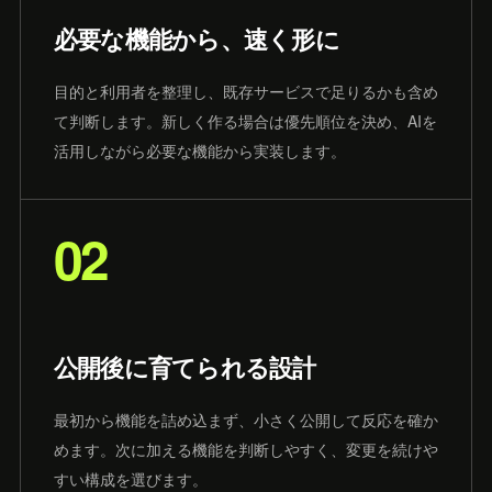
必要な機能から、速く形に
目的と利用者を整理し、既存サービスで足りるかも含め
て判断します。新しく作る場合は優先順位を決め、AIを
活用しながら必要な機能から実装します。
02
公開後に育てられる設計
最初から機能を詰め込まず、小さく公開して反応を確か
めます。次に加える機能を判断しやすく、変更を続けや
すい構成を選びます。