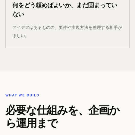
何をどう頼めばよいか、まだ固まってい
ない
アイデアはあるものの、要件や実現方法を整理する相手が
ほしい。
WHAT WE BUILD
必要な仕組みを、企画か
ら運用まで