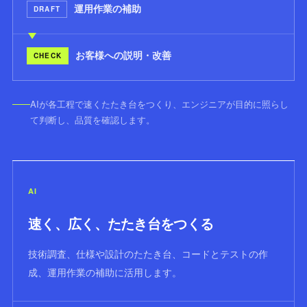
運用作業の補助
DRAFT
お客様への説明・改善
CHECK
AIが各工程で速くたたき台をつくり、エンジニアが目的に照らし
て判断し、品質を確認します。
AI
速く、広く、たたき台をつくる
技術調査、仕様や設計のたたき台、コードとテストの作
成、運用作業の補助に活用します。