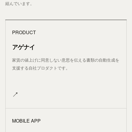
組んでいます。
PRODUCT
アゲナイ
家賃の値上げに同意しない意思を伝える書類の自動生成を
支援する自社プロダクトです。
↗
MOBILE APP