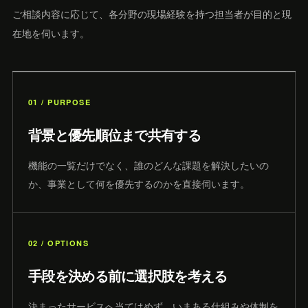
ご相談内容に応じて、各分野の現場経験を持つ担当者が目的と現
在地を伺います。
01 / PURPOSE
背景と優先順位まで共有する
機能の一覧だけでなく、誰のどんな課題を解決したいの
か、事業として何を優先するのかを直接伺います。
02 / OPTIONS
手段を決める前に選択肢を考える
決まったサービスへ当てはめず、いまある仕組みや体制を