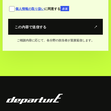
個人情報の取り扱い
に同意する
必須
この内容で送信する
↗
ご相談内容に応じて、各分野の担当者が直接返信します。