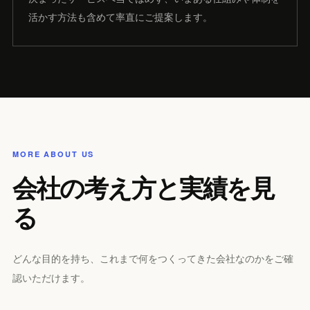
活かす方法も含めて率直にご提案します。
MORE ABOUT US
会社の考え方と実績を見
る
どんな目的を持ち、これまで何をつくってきた会社なのかをご確
認いただけます。