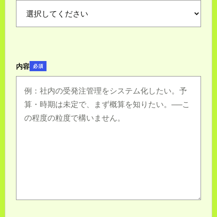
内容
必須