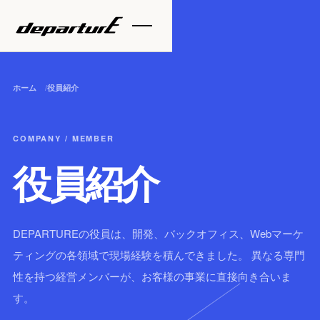
ホーム
役員紹介
COMPANY / MEMBER
役員紹介
DEPARTUREの役員は、開発、バックオフィス、Webマーケ
ティングの各領域で現場経験を積んできました。 異なる専門
性を持つ経営メンバーが、お客様の事業に直接向き合いま
す。