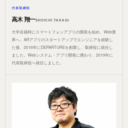
代表取締役
高木 翔一
SHOICHI TAKAGI
大学在籍時にスマートフォンアプリの開発を始め、Web業
界へ。ARアプリのスタートアップでエンジニアを経験し
た後、2016年にDEPARTUREを創業し、取締役に就任し
ました。Webシステム・アプリ開発に携わり、2019年に
代表取締役へ就任しました。