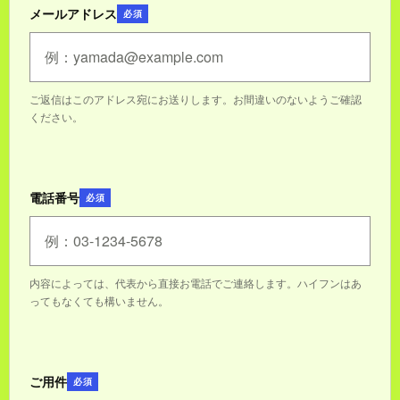
メールアドレス
必須
ご返信はこのアドレス宛にお送りします。お間違いのないようご確認
ください。
電話番号
必須
内容によっては、代表から直接お電話でご連絡します。ハイフンはあ
ってもなくても構いません。
ご用件
必須