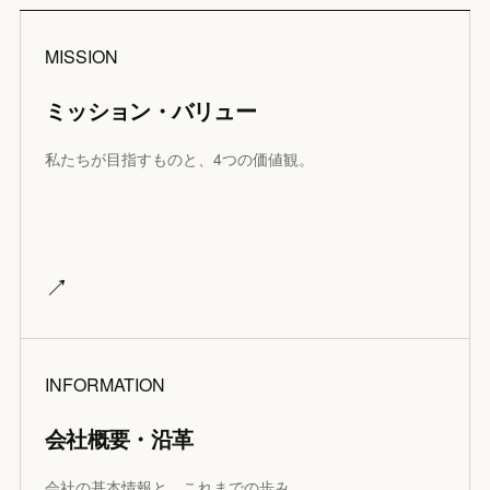
MISSION
ミッション・バリュー
私たちが目指すものと、4つの価値観。
↗
INFORMATION
会社概要・沿革
会社の基本情報と、これまでの歩み。