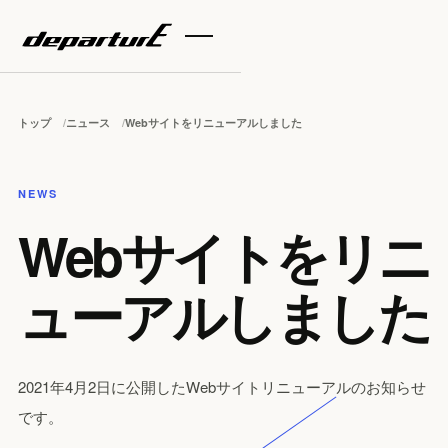
トップ
ニュース
Webサイトをリニューアルしました
NEWS
Webサイトをリニ
ューアルしました
2021年4月2日に公開したWebサイトリニューアルのお知らせ
です。