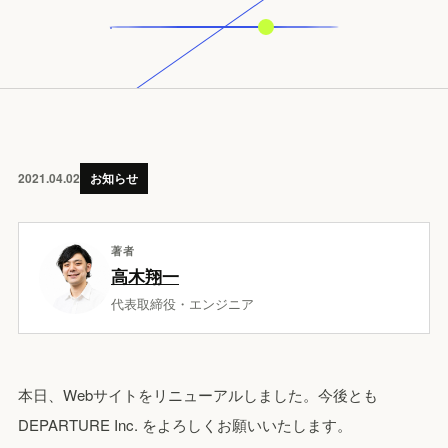
2021.04.02
お知らせ
著者
高木翔一
代表取締役・エンジニア
本日、Webサイトをリニューアルしました。今後とも
DEPARTURE Inc. をよろしくお願いいたします。