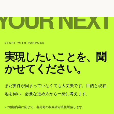
YOUR NEXT
START WITH PURPOSE
実現したいことを、聞
かせてください。
まだ要件が固まっていなくても大丈夫です。目的と現在
地を伺い、必要な進め方から一緒に考えます。
ご相談内容に応じて、各分野の担当者が直接返信します。
●