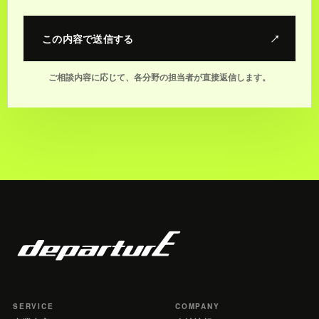
この内容で送信する
↗
ご相談内容に応じて、各分野の担当者が直接返信します。
SERVICE
COMPANY